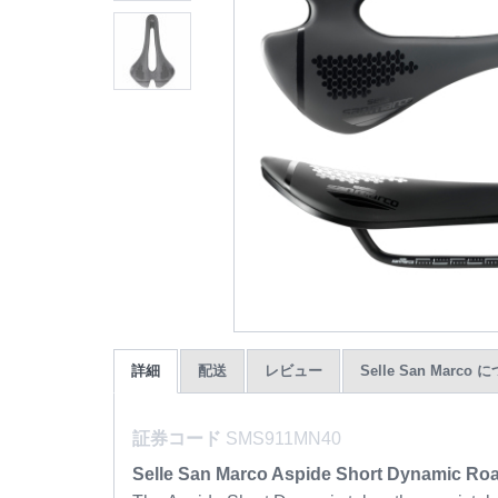
詳細
配送
レビュー
Selle San Marco
証券コード
SMS911MN40
Selle San Marco Aspide Short Dynamic Ro