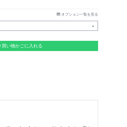
オプション一覧を見る
買い物かごに入れる