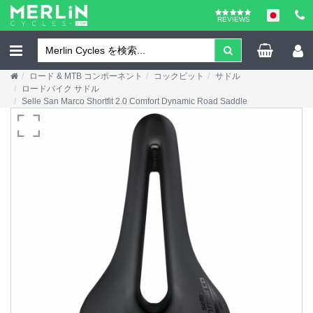
REVIEWS
ロード & MTB コンポーネント
コックピット
サドル
ロードバイク サドル
Selle San Marco Shortfit 2.0 Comfort Dynamic Road Saddle