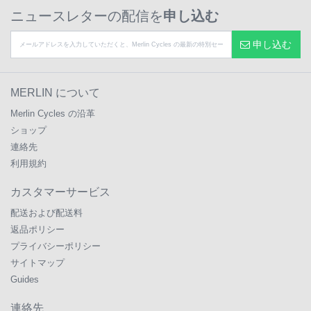
ニュースレターの配信を
申し込む
申し込む
MERLIN について
Merlin Cycles の沿革
ショップ
連絡先
利用規約
カスタマーサービス
配送および配送料
返品ポリシー
プライバシーポリシー
サイトマップ
Guides
連絡先