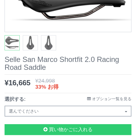
Selle San Marco Shortfit 2.0 Racing
Road Saddle
¥
24,998
¥
16,665
33% お得
選択する:
オプション一覧を見る
選んでください
買い物かごに入れる