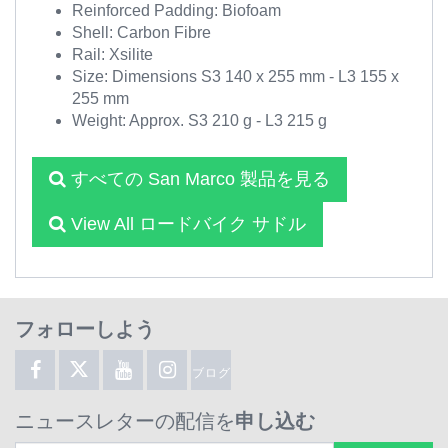
Reinforced Padding: Biofoam
Shell: Carbon Fibre
Rail: Xsilite
Size: Dimensions S3 140 x 255 mm - L3 155 x
255 mm
Weight: Approx. S3 210 g - L3 215 g
すべての San Marco 製品を見る
View All ロードバイク サドル
フォローしよう
ブログ
ニュースレターの配信を
申し込む