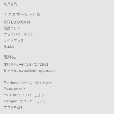
利用規約
カスタマーサービス
配送および配送料
返品ポリシー
プライバシーポリシー
サイトマップ
Guides
連絡先
電話番号:
+44 (0)1772 432431
E メール:
sales@merlincycles.com
Facebook ページをご覧ください
Follow us on X
YouTube でフォローしよう
Instagram でフォローしよう
ブログを読む