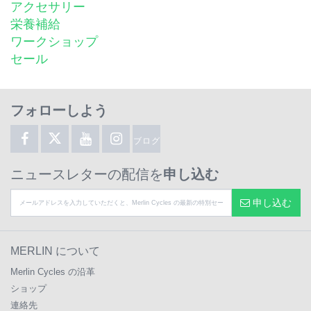
アクセサリー
栄養補給
ワークショップ
セール
フォローしよう
ブログ
ニュースレターの配信を
申し込む
申し込む
MERLIN について
Merlin Cycles の沿革
ショップ
連絡先