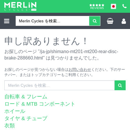
REVIEWS
申し訳ありません！
お探しのページ "/ja-jp/shimano-mt201-mt200-rear-disc-
brake-288660.html" は見つかりませんでした。
お探しのページが見つからない場合は
お問い合わせ
ください。下のサー
チバー、またはトップカテゴリーもご利用ください。
自転車 & フレーム
ロード & MTB コンポーネント
ホイール
タイヤ & チューブ
衣類