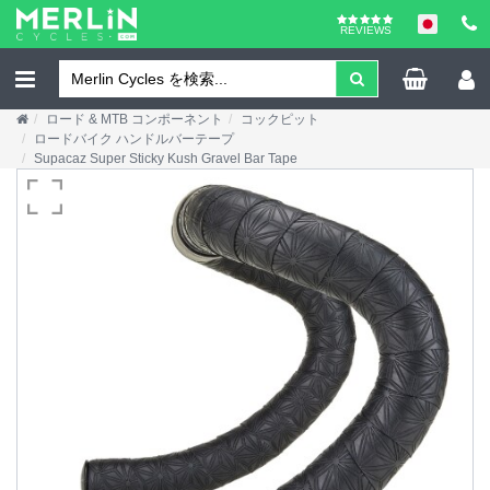
REVIEWS
ロード & MTB コンポーネント
コックピット
ロードバイク ハンドルバーテープ
Supacaz Super Sticky Kush Gravel Bar Tape