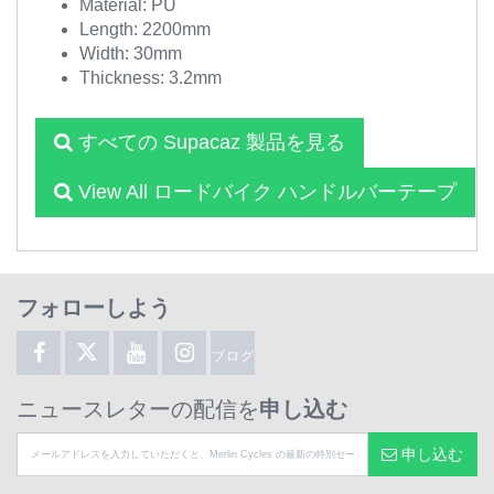
Material: PU
Length: 2200mm
Width: 30mm
Thickness: 3.2mm
すべての Supacaz 製品を見る
View All ロードバイク ハンドルバーテープ
フォローしよう
ブログ
ニュースレターの配信を
申し込む
申し込む