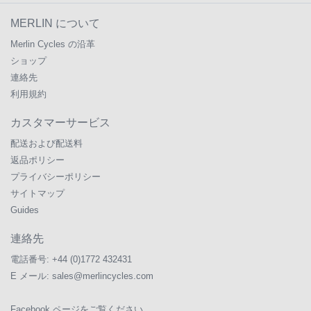
MERLIN について
Merlin Cycles の沿革
ショップ
連絡先
利用規約
カスタマーサービス
配送および配送料
返品ポリシー
プライバシーポリシー
サイトマップ
Guides
連絡先
電話番号:
+44 (0)1772 432431
E メール:
sales@merlincycles.com
Facebook ページをご覧ください