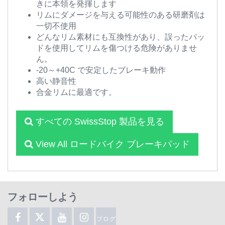
きに本領を発揮します
リムにダメージを与える可能性のある研磨剤は
一切不使用
どんなリム素材にも互換性があり、誤ったパッ
ドを使用してリムを傷つける危険がありませ
ん。
-20～+40C で安定したブレーキ動作
高い静音性
合金リムに最適です。
すべての SwissStop 製品を見る
View All ロードバイク ブレーキパッド
フォローしよう
ブログ