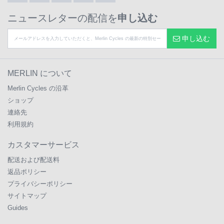
ニュースレターの配信を
申し込む
申し込む
MERLIN について
Merlin Cycles の沿革
ショップ
連絡先
利用規約
カスタマーサービス
配送および配送料
返品ポリシー
プライバシーポリシー
サイトマップ
Guides