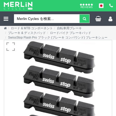
REVIEWS
ロード & MTB コンポーネント
自転車用ブレーキ
ブレーキ & ディスクパッド
ロードバイク ブレーキパッド
SwissStop Flash Pro ブラック (ブレーキ コンパウンド) ブレーキシュー