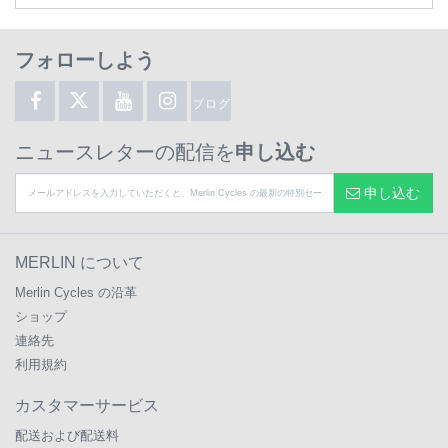
フォローしよう
ブログ
ニュースレターの配信を
申し込む
申し込む
MERLIN について
Merlin Cycles の沿革
ショップ
連絡先
利用規約
カスタマーサービス
配送および配送料