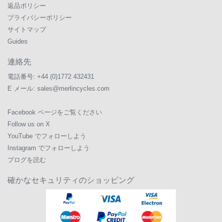
返品ポリシー
プライバシーポリシー
サイトマップ
Guides
連絡先
電話番号:
+44 (0)1772 432431
E メール:
sales@merlincycles.com
Facebook ページをご覧ください
Follow us on X
YouTube でフォローしよう
Instagram でフォローしよう
ブログを読む
確かなセキュリティのショッピング