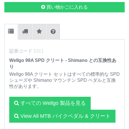
買い物かごに入れる
証券コード
5311
Wellgo 98A SPD クリート - Shimano との互換性あ
り
Wellgo 98A クリート セットはすべての標準的な SPD
シューズや Shimano マウンテン SPD ペダルと互換
性があります。
すべての Wellgo 製品を見る
View All MTB バイクペダル & クリート