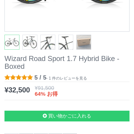
Wizard Road Sport 1.7 Hybrid Bike -
Boxed
5 / 5
- 1 件のレビューを見る
¥
91,500
¥
32,500
64% お得
買い物かごに入れる