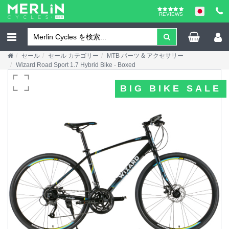
REVIEWS
セール
セール カテゴリー
MTB パーツ & アクセサリー
Wizard Road Sport 1.7 Hybrid Bike - Boxed
BIG BIKE SALE