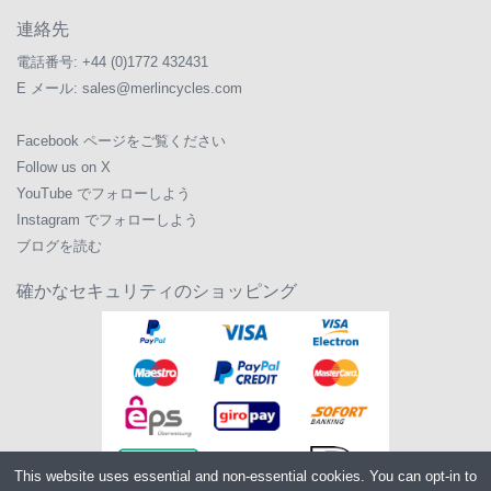
連絡先
電話番号:
+44 (0)1772 432431
E メール:
sales@merlincycles.com
Facebook ページをご覧ください
Follow us on X
YouTube でフォローしよう
Instagram でフォローしよう
ブログを読む
確かなセキュリティのショッピング
This website uses essential and non-essential cookies. You can opt-in to