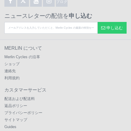
ブログ
ニュースレターの配信を
申し込む
申し込む
MERLIN について
Merlin Cycles の沿革
ショップ
連絡先
利用規約
カスタマーサービス
配送および配送料
返品ポリシー
プライバシーポリシー
サイトマップ
Guides