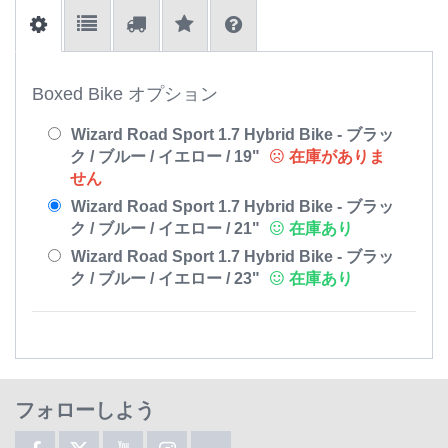
Boxed Bike オプション
Wizard Road Sport 1.7 Hybrid Bike - ブラッ
ク / ブルー / イエロー / 19"
在庫がありま
せん
Wizard Road Sport 1.7 Hybrid Bike - ブラッ
ク / ブルー / イエロー / 21"
在庫あり
Wizard Road Sport 1.7 Hybrid Bike - ブラッ
ク / ブルー / イエロー / 23"
在庫あり
フォローしよう