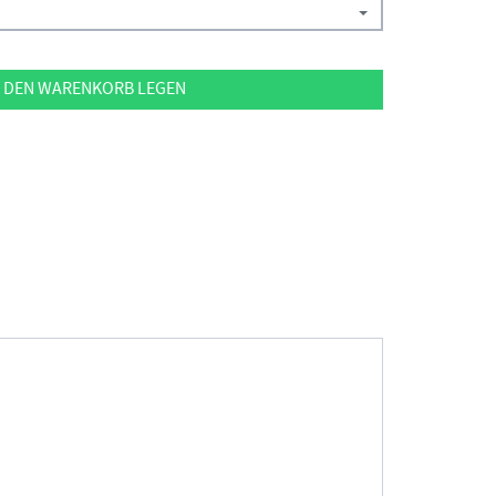
 DEN WARENKORB LEGEN