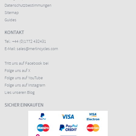
Datenschutzbestimmungen
Sitemap
Guides
KONTAKT
Tel.:
+44 (0)1772 432431
E-Mail:
sales@merlincycles.com
Tritt uns auf Facebook bei
Folge uns auf X
Folge uns auf YouTube
Folge uns auf Instagram
Lies unseren Blog
SICHER EINKAUFEN