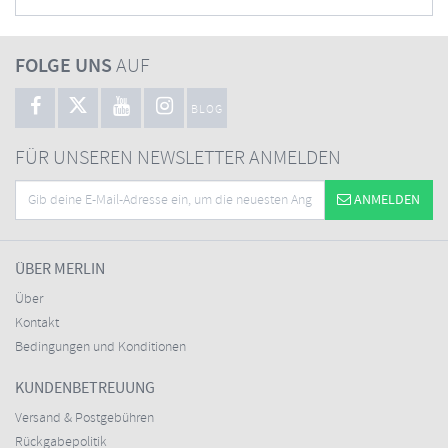
FOLGE UNS
AUF
BLOG
FÜR UNSEREN NEWSLETTER ANMELDEN
ANMELDEN
ÜBER MERLIN
Über
Kontakt
Bedingungen und Konditionen
KUNDENBETREUUNG
Versand & Postgebühren
Rückgabepolitik