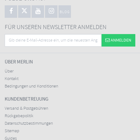
BLOG
FÜR UNSEREN NEWSLETTER ANMELDEN
ANMELDEN
ÜBER MERLIN
Über
Kontakt
Bedingungen und Konditionen
KUNDENBETREUUNG
Versand & Postgebühren
Rückgabepolitik
Datenschutzbestimmungen
Sitemap
Guides