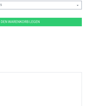
45
 DEN WARENKORB LEGEN