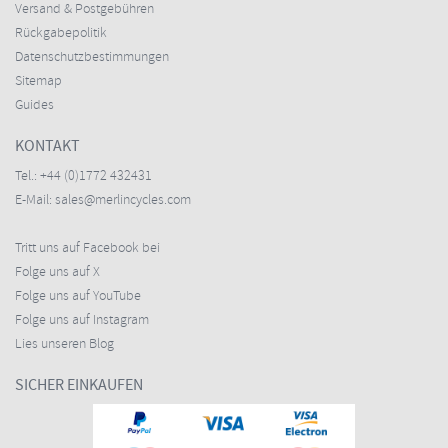
Versand & Postgebühren
Rückgabepolitik
Datenschutzbestimmungen
Sitemap
Guides
KONTAKT
Tel.:
+44 (0)1772 432431
E-Mail:
sales@merlincycles.com
Tritt uns auf Facebook bei
Folge uns auf X
Folge uns auf YouTube
Folge uns auf Instagram
Lies unseren Blog
SICHER EINKAUFEN