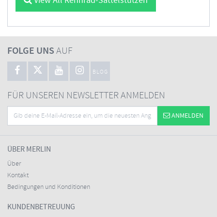
View All Rennrad-Sattelstützen
FOLGE UNS
AUF
BLOG
FÜR UNSEREN NEWSLETTER ANMELDEN
ANMELDEN
ÜBER MERLIN
Über
Kontakt
Bedingungen und Konditionen
KUNDENBETREUUNG