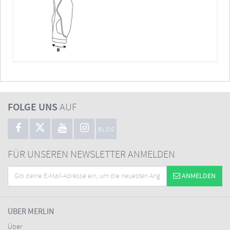
FOLGE UNS
AUF
BLOG
FÜR UNSEREN NEWSLETTER ANMELDEN
ANMELDEN
ÜBER MERLIN
Über