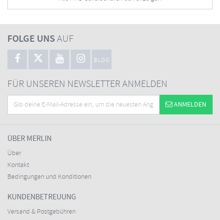
FOLGE UNS
AUF
BLOG
FÜR UNSEREN NEWSLETTER ANMELDEN
ANMELDEN
ÜBER MERLIN
Über
Kontakt
Bedingungen und Konditionen
KUNDENBETREUUNG
Versand & Postgebühren