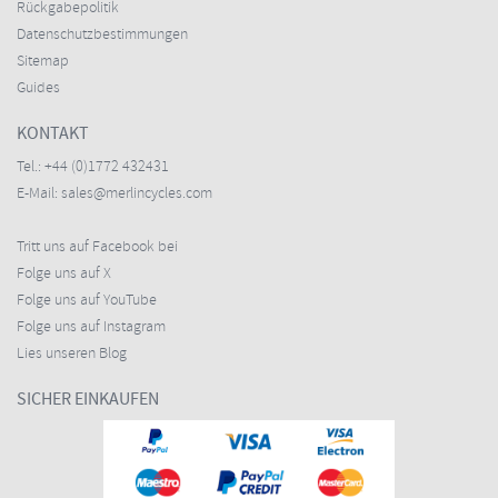
Rückgabepolitik
Datenschutzbestimmungen
Sitemap
Guides
KONTAKT
Tel.:
+44 (0)1772 432431
E-Mail:
sales@merlincycles.com
Tritt uns auf Facebook bei
Folge uns auf X
Folge uns auf YouTube
Folge uns auf Instagram
Lies unseren Blog
SICHER EINKAUFEN