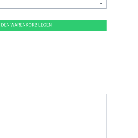
 DEN WARENKORB LEGEN