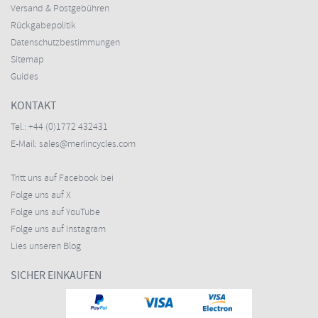
Versand & Postgebühren
Rückgabepolitik
Datenschutzbestimmungen
Sitemap
Guides
KONTAKT
Tel.:
+44 (0)1772 432431
E-Mail:
sales@merlincycles.com
Tritt uns auf Facebook bei
Folge uns auf X
Folge uns auf YouTube
Folge uns auf Instagram
Lies unseren Blog
SICHER EINKAUFEN