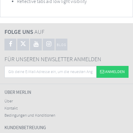
Reflective tabs aid low light visibility
FOLGE UNS
AUF
BLOG
FÜR UNSEREN NEWSLETTER ANMELDEN
ANMELDEN
ÜBER MERLIN
Über
Kontakt
Bedingungen und Konditionen
KUNDENBETREUUNG