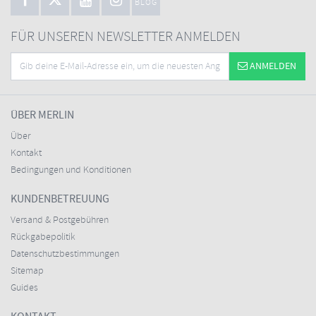
BLOG
FÜR UNSEREN NEWSLETTER ANMELDEN
ANMELDEN
ÜBER MERLIN
Über
Kontakt
Bedingungen und Konditionen
KUNDENBETREUUNG
Versand & Postgebühren
Rückgabepolitik
Datenschutzbestimmungen
Sitemap
Guides