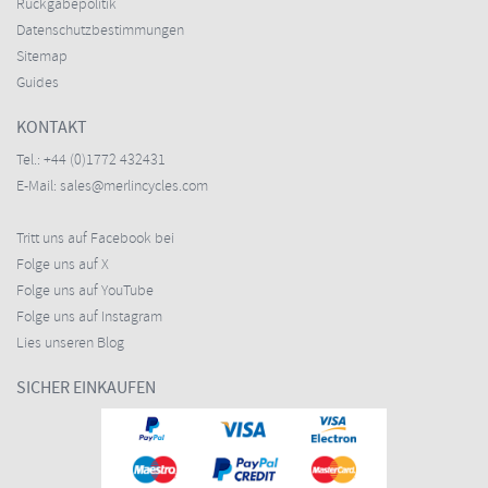
Rückgabepolitik
Datenschutzbestimmungen
Sitemap
Guides
KONTAKT
Tel.:
+44 (0)1772 432431
E-Mail:
sales@merlincycles.com
Tritt uns auf Facebook bei
Folge uns auf X
Folge uns auf YouTube
Folge uns auf Instagram
Lies unseren Blog
SICHER EINKAUFEN