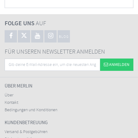
FOLGE UNS
AUF
BLOG
FÜR UNSEREN NEWSLETTER ANMELDEN
ANMELDEN
ÜBER MERLIN
Über
Kontakt
Bedingungen und Konditionen
KUNDENBETREUUNG
Versand & Postgebühren