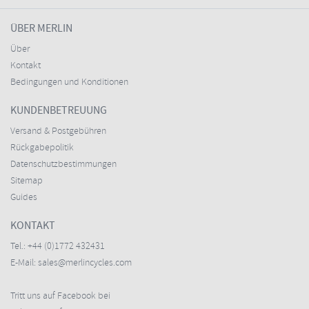
ÜBER MERLIN
Über
Kontakt
Bedingungen und Konditionen
KUNDENBETREUUNG
Versand & Postgebühren
Rückgabepolitik
Datenschutzbestimmungen
Sitemap
Guides
KONTAKT
Tel.:
+44 (0)1772 432431
E-Mail:
sales@merlincycles.com
Tritt uns auf Facebook bei