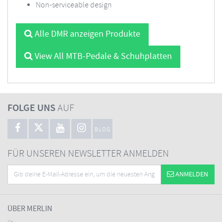
Non-serviceable design
Alle DMR anzeigen Produkte
View All MTB-Pedale & Schuhplatten
FOLGE UNS
AUF
BLOG
FÜR UNSEREN NEWSLETTER ANMELDEN
ANMELDEN
ÜBER MERLIN