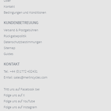
Über
Kontakt
Bedingungen und Konditionen
KUNDENBETREUUNG
Versand & Postgebühren
Rückgabepolitik
Datenschutzbestimmungen
Sitemap
Guides
KONTAKT
Tel.:
+44 (0)1772 432431
E-Mail:
sales@merlincycles.com
Tritt uns auf Facebook bei
Folge uns auf X
Folge uns auf YouTube
Folge uns auf Instagram