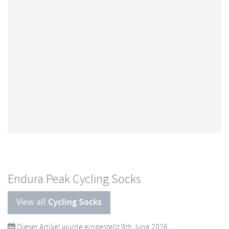
Endura Peak Cycling Socks
View all
Cycling Socks
Dieser Artikel wurde eingestellt 9th June 2026.