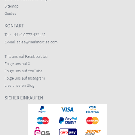
Sitemap
Guides
KONTAKT
Tel.:
+44 (0)1772 432431
E-Mail:
sales@merlincycles.com
Tritt uns auf Facebook bei
Folge uns auf X
Folge uns auf YouTube
Folge uns auf Instagram
Lies unseren Blog
SICHER EINKAUFEN