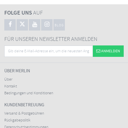
FOLGE UNS
AUF
BLOG
FÜR UNSEREN NEWSLETTER ANMELDEN
ANMELDEN
ÜBER MERLIN
Über
Kontakt
Bedingungen und Konditionen
KUNDENBETREUUNG
Versand & Postgebühren
Rückgabepolitik
Datenschutzbestimmungen