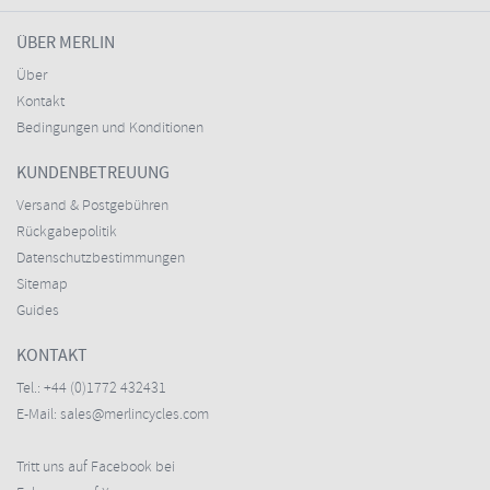
ÜBER MERLIN
Über
Kontakt
Bedingungen und Konditionen
KUNDENBETREUUNG
Versand & Postgebühren
Rückgabepolitik
Datenschutzbestimmungen
Sitemap
Guides
KONTAKT
Tel.:
+44 (0)1772 432431
E-Mail:
sales@merlincycles.com
Tritt uns auf Facebook bei