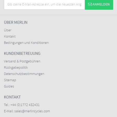
ANMELDEN
ÜBER MERLIN
Über
Kontakt
Bedingungen und Konditionen
KUNDENBETREUUNG
Versand & Postgebühren
Rückgabepolitik
Datenschutzbestimmungen
Sitemap
Guides
KONTAKT
Tel.:
+44 (0)1772 432431
E-Mail:
sales@merlincycles.com