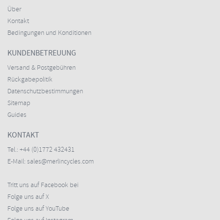
Über
Kontakt
Bedingungen und Konditionen
KUNDENBETREUUNG
Versand & Postgebühren
Rückgabepolitik
Datenschutzbestimmungen
Sitemap
Guides
KONTAKT
Tel.:
+44 (0)1772 432431
E-Mail:
sales@merlincycles.com
Tritt uns auf Facebook bei
Folge uns auf X
Folge uns auf YouTube