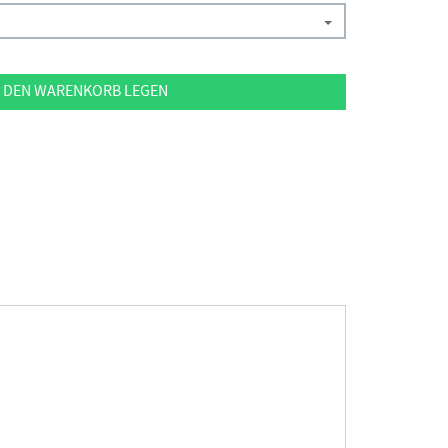
 DEN WARENKORB LEGEN