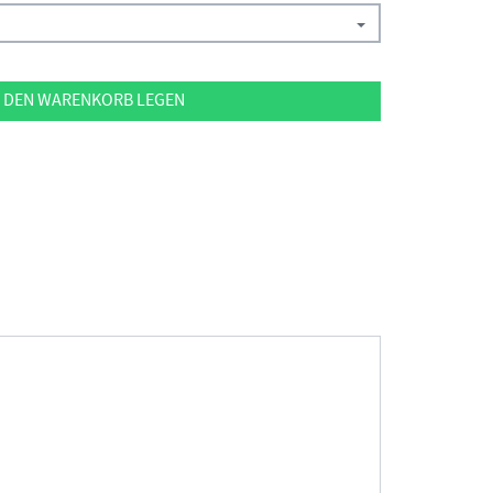
 DEN WARENKORB LEGEN