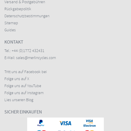
Versand & Postgebühren
Rückgabepolitik
Datenschutzbestimmungen
Sitemap
Guides
KONTAKT
Tel.:
+44 (0)1772 432431
E-Mail:
sales@merlincycles.com
Tritt uns auf Facebook bei
Folge uns auf X
Folge uns auf YouTube
Folge uns auf Instagram
Lies unseren Blog
SICHER EINKAUFEN