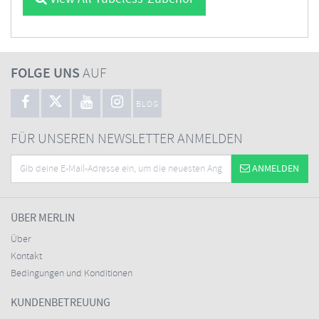
FOLGE UNS
AUF
BLOG
FÜR UNSEREN NEWSLETTER ANMELDEN
ANMELDEN
ÜBER MERLIN
Über
Kontakt
Bedingungen und Konditionen
KUNDENBETREUUNG