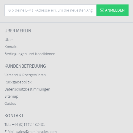
ANMELDEN
ÜBER MERLIN
Über
Kontakt
Bedingungen und Konditionen
KUNDENBETREUUNG
Versand & Postgebühren
Rückgabepolitik
Datenschutzbestimmungen
Sitemap
Guides
KONTAKT
Tel.:
+44 (0)1772 432431
E-Mail:
sales@merlincycles.com