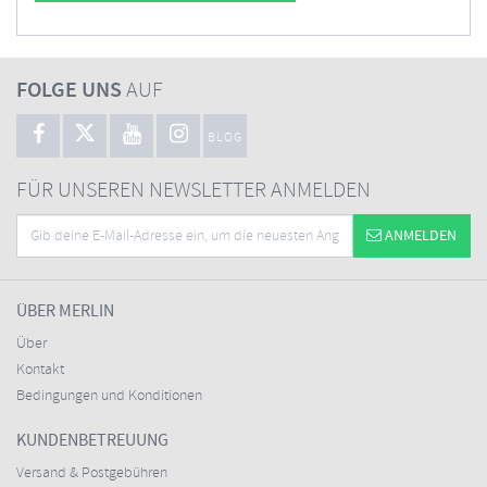
FOLGE UNS
AUF
BLOG
FÜR UNSEREN NEWSLETTER ANMELDEN
ANMELDEN
ÜBER MERLIN
Über
Kontakt
Bedingungen und Konditionen
KUNDENBETREUUNG
Versand & Postgebühren