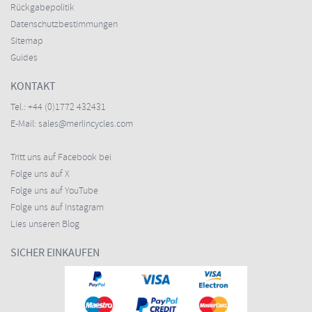
Rückgabepolitik
Datenschutzbestimmungen
Sitemap
Guides
KONTAKT
Tel.:
+44 (0)1772 432431
E-Mail:
sales@merlincycles.com
Tritt uns auf Facebook bei
Folge uns auf X
Folge uns auf YouTube
Folge uns auf Instagram
Lies unseren Blog
SICHER EINKAUFEN