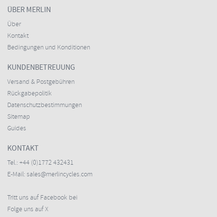
ÜBER MERLIN
Über
Kontakt
Bedingungen und Konditionen
KUNDENBETREUUNG
Versand & Postgebühren
Rückgabepolitik
Datenschutzbestimmungen
Sitemap
Guides
KONTAKT
Tel.:
+44 (0)1772 432431
E-Mail:
sales@merlincycles.com
Tritt uns auf Facebook bei
Folge uns auf X