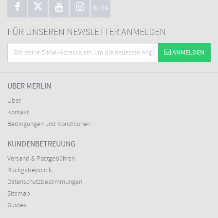
BLOG
FÜR UNSEREN NEWSLETTER ANMELDEN
ANMELDEN
ÜBER MERLIN
Über
Kontakt
Bedingungen und Konditionen
KUNDENBETREUUNG
Versand & Postgebühren
Rückgabepolitik
Datenschutzbestimmungen
Sitemap
Guides