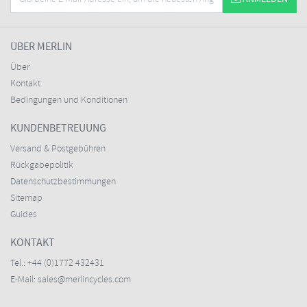
ÜBER MERLIN
Über
Kontakt
Bedingungen und Konditionen
KUNDENBETREUUNG
Versand & Postgebühren
Rückgabepolitik
Datenschutzbestimmungen
Sitemap
Guides
KONTAKT
Tel.:
+44 (0)1772 432431
E-Mail:
sales@merlincycles.com