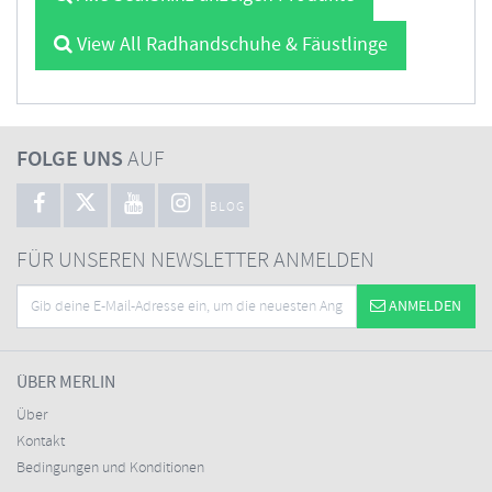
View All Radhandschuhe & Fäustlinge
FOLGE UNS
AUF
BLOG
FÜR UNSEREN NEWSLETTER ANMELDEN
ANMELDEN
ÜBER MERLIN
Über
Kontakt
Bedingungen und Konditionen