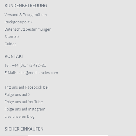
KUNDENBETREUUNG
Versand & Postgebühren
Rückgabepolitik
Datenschutzbestimmungen
Sitemap
Guides
KONTAKT
Tel.:
+44 (0)1772 432431
E-Mail:
sales@merlincycles.com
Tritt uns auf Facebook bei
Folge uns auf X
Folge uns auf YouTube
Folge uns auf Instagram
Lies unseren Blog
SICHER EINKAUFEN