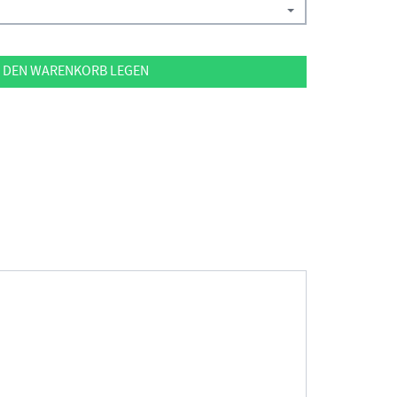
 DEN WARENKORB LEGEN