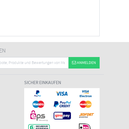
EN
ANMELDEN
SICHER EINKAUFEN