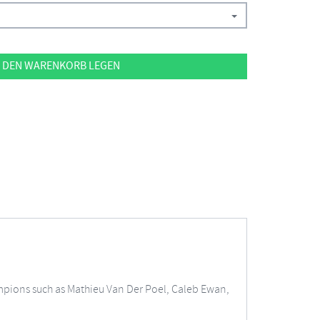
 DEN WARENKORB LEGEN
hampions such as Mathieu Van Der Poel, Caleb Ewan,