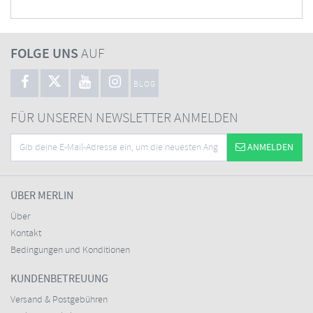
FOLGE UNS
AUF
BLOG
FÜR UNSEREN NEWSLETTER ANMELDEN
ANMELDEN
ÜBER MERLIN
Über
Kontakt
Bedingungen und Konditionen
KUNDENBETREUUNG
Versand & Postgebühren