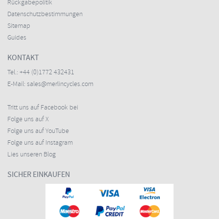
Rückgabepolitik
Datenschutzbestimmungen
Sitemap
Guides
KONTAKT
Tel.:
+44 (0)1772 432431
E-Mail:
sales@merlincycles.com
Tritt uns auf Facebook bei
Folge uns auf X
Folge uns auf YouTube
Folge uns auf Instagram
Lies unseren Blog
SICHER EINKAUFEN