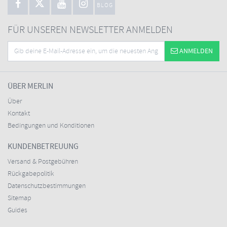
BLOG
FÜR UNSEREN NEWSLETTER ANMELDEN
ANMELDEN
ÜBER MERLIN
Über
Kontakt
Bedingungen und Konditionen
KUNDENBETREUUNG
Versand & Postgebühren
Rückgabepolitik
Datenschutzbestimmungen
Sitemap
Guides