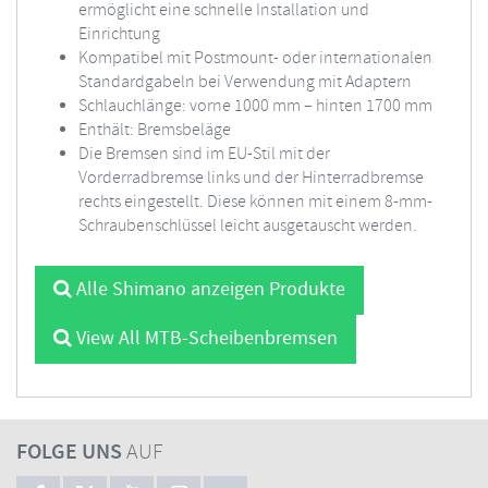
ermöglicht eine schnelle Installation und
Einrichtung
Kompatibel mit Postmount- oder internationalen
Standardgabeln bei Verwendung mit Adaptern
Schlauchlänge: vorne 1000 mm – hinten 1700 mm
Enthält: Bremsbeläge
Die Bremsen sind im EU-Stil mit der
Vorderradbremse links und der Hinterradbremse
rechts eingestellt. Diese können mit einem 8-mm-
Schraubenschlüssel leicht ausgetauscht werden.
Alle Shimano anzeigen Produkte
View All MTB-Scheibenbremsen
FOLGE UNS
AUF