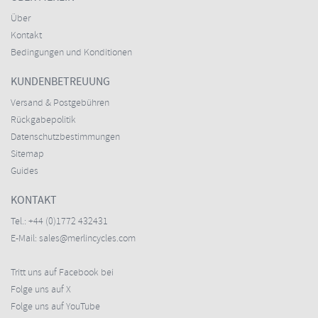
Über
Kontakt
Bedingungen und Konditionen
KUNDENBETREUUNG
Versand & Postgebühren
Rückgabepolitik
Datenschutzbestimmungen
Sitemap
Guides
KONTAKT
Tel.:
+44 (0)1772 432431
E-Mail:
sales@merlincycles.com
Tritt uns auf Facebook bei
Folge uns auf X
Folge uns auf YouTube