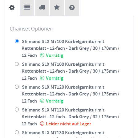
Chainset Optionen
Shimano SLX M7100 Kurbelgarnitur mit
Kettenblatt - 12-fach - Dark Grey / 30 / 170mm /
12 Fach
Vorrätig
Shimano SLX M7100 Kurbelgarnitur mit
Kettenblatt - 12-fach - Dark Grey / 30 / 175mm /
12 Fach
Vorrätig
Shimano SLX M7120 Kurbelgarnitur mit
Kettenblatt - 12-fach - Dark Grey / 30 / 175mm /
12 Fach
Vorrätig
Shimano SLX M7120 Kurbelgarnitur mit
Kettenblatt - 12-fach - Dark Grey / 32 / 175mm /
12 Fach
Leider nicht auf Lager
Shimano SLX M7130 Kurbelgarnitur mit