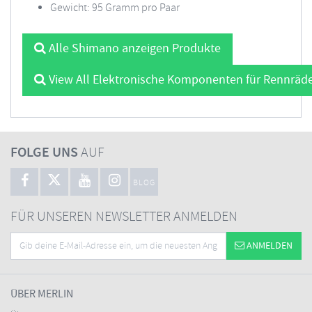
Gewicht: 95 Gramm pro Paar
Alle Shimano anzeigen Produkte
View All Elektronische Komponenten für Rennräd
FOLGE UNS
AUF
BLOG
FÜR UNSEREN NEWSLETTER ANMELDEN
ANMELDEN
ÜBER MERLIN