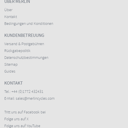
ÜBER MERLIN
Über
Kontakt
Bedingungen und Konditionen
KUNDENBETREUUNG
Versand & Postgebühren
Rückgabepolitik
Datenschutzbestimmungen
Sitemap
Guides
KONTAKT
Tel.:
+44 (0)1772 432431
E-Mail:
sales@merlincycles.com
Tritt uns auf Facebook bei
Folge uns auf X
Folge uns auf YouTube