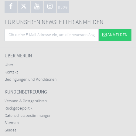
BLOG
FÜR UNSEREN NEWSLETTER ANMELDEN
ANMELDEN
ÜBER MERLIN
Über
Kontakt
Bedingungen und Konditionen
KUNDENBETREUUNG
Versand & Postgebühren
Rückgabepolitik
Datenschutzbestimmungen
Sitemap
Guides