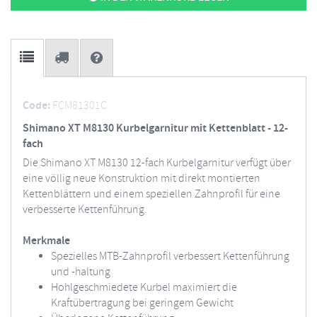
Code:
FCM81301C
Shimano XT M8130 Kurbelgarnitur mit Kettenblatt - 12-
fach
Die Shimano XT M8130 12-fach Kurbelgarnitur verfügt über
eine völlig neue Konstruktion mit direkt montierten
Kettenblättern und einem speziellen Zahnprofil für eine
verbesserte Kettenführung.
Merkmale
Spezielles MTB-Zahnprofil verbessert Kettenführung
und -haltung
Hohlgeschmiedete Kurbel maximiert die
Kraftübertragung bei geringem Gewicht