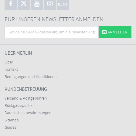
BLOG
FÜR UNSEREN NEWSLETTER ANMELDEN
ANMELDEN
ÜBER MERLIN
Über
Kontakt
Bedingungen und Konditionen
KUNDENBETREUUNG
Versand & Postgebühren
Rückgabepolitik
Datenschutzbestimmungen
Sitemap
Guides