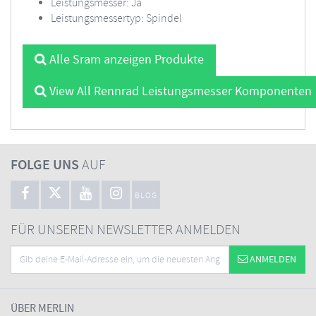
Leistungsmesser: Ja
Leistungsmessertyp: Spindel
Alle Sram anzeigen Produkte
View All Rennrad Leistungsmesser Komponenten
FOLGE UNS
AUF
BLOG
FÜR UNSEREN NEWSLETTER ANMELDEN
ANMELDEN
ÜBER MERLIN