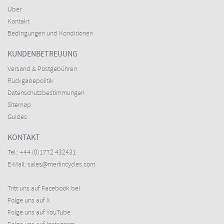
Über
Kontakt
Bedingungen und Konditionen
KUNDENBETREUUNG
Versand & Postgebühren
Rückgabepolitik
Datenschutzbestimmungen
Sitemap
Guides
KONTAKT
Tel.:
+44 (0)1772 432431
E-Mail:
sales@merlincycles.com
Tritt uns auf Facebook bei
Folge uns auf X
Folge uns auf YouTube