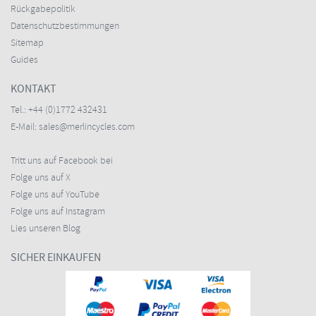
Rückgabepolitik
Datenschutzbestimmungen
Sitemap
Guides
KONTAKT
Tel.:
+44 (0)1772 432431
E-Mail:
sales@merlincycles.com
Tritt uns auf Facebook bei
Folge uns auf X
Folge uns auf YouTube
Folge uns auf Instagram
Lies unseren Blog
SICHER EINKAUFEN