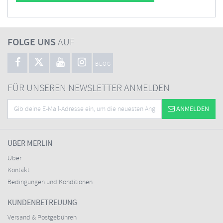
FOLGE UNS
AUF
BLOG
FÜR UNSEREN NEWSLETTER ANMELDEN
ANMELDEN
ÜBER MERLIN
Über
Kontakt
Bedingungen und Konditionen
KUNDENBETREUUNG
Versand & Postgebühren