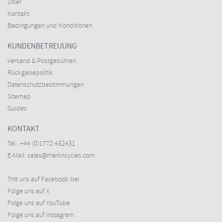
Über
Kontakt
Bedingungen und Konditionen
KUNDENBETREUUNG
Versand & Postgebühren
Rückgabepolitik
Datenschutzbestimmungen
Sitemap
Guides
KONTAKT
Tel.:
+44 (0)1772 432431
E-Mail:
sales@merlincycles.com
Tritt uns auf Facebook bei
Folge uns auf X
Folge uns auf YouTube
Folge uns auf Instagram