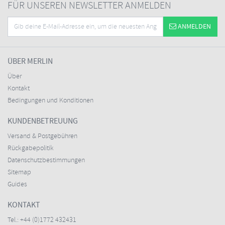
FÜR UNSEREN NEWSLETTER ANMELDEN
ANMELDEN
ÜBER MERLIN
Über
Kontakt
Bedingungen und Konditionen
KUNDENBETREUUNG
Versand & Postgebühren
Rückgabepolitik
Datenschutzbestimmungen
Sitemap
Guides
KONTAKT
Tel.:
+44 (0)1772 432431