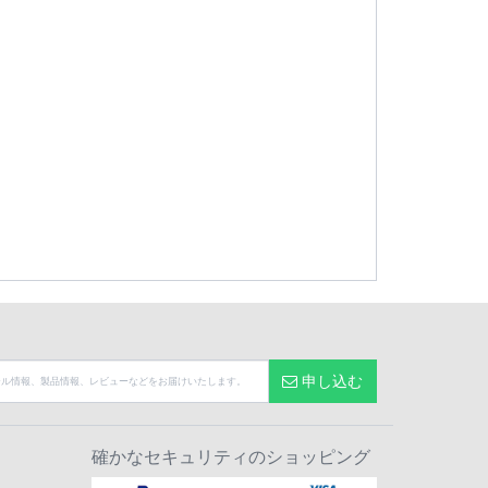
申し込む
確かなセキュリティのショッピング