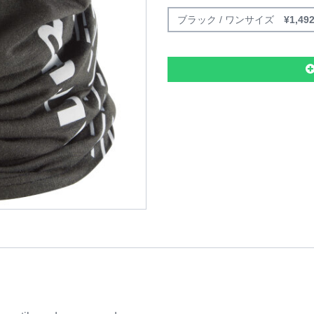
ブラック / ワンサイズ
¥
1,49