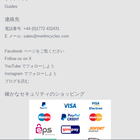
Guides
連絡先
電話番号:
+44 (0)1772 432431
E メール:
sales@merlincycles.com
Facebook ページをご覧ください
Follow us on X
YouTube でフォローしよう
Instagram でフォローしよう
ブログを読む
確かなセキュリティのショッピング