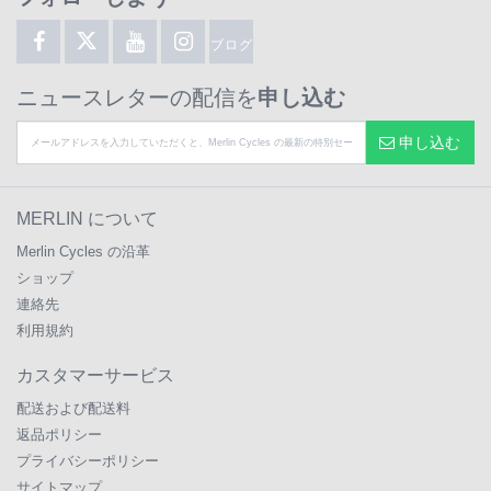
ブログ
ニュースレターの配信を
申し込む
申し込む
MERLIN について
Merlin Cycles の沿革
ショップ
連絡先
利用規約
カスタマーサービス
配送および配送料
返品ポリシー
プライバシーポリシー
サイトマップ