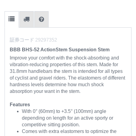
証券コード
29297352
BBB BHS-52 ActionStem Suspension Stem
Improve your comfort with the shock-absorbing and
vibration-reducing properties of this stem. Made for
31.8mm handlebars the stem is intended for all types
of cyclist and gravel riders. The elastomers of different
hardness levels determine how much shock
absorption your want in the stem.
Features
With 0° (60mm) to +3.5° (100mm) angle
depending on length for an active sporty or
competitive sitting position.
Comes with extra elastomers to optimize the